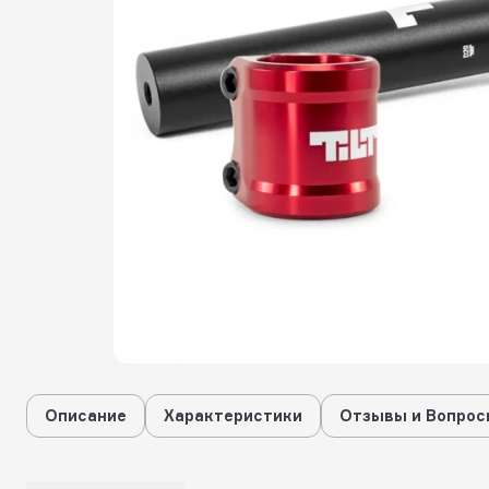
Описание
Характеристики
Отзывы и Вопрос