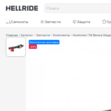
Самокаты
Запчасти
Защита
О
Главная
Каталог
Запчасти
Комплекты
Комплект Tilt Вилка Stage
Бесплатная доставка
-20%