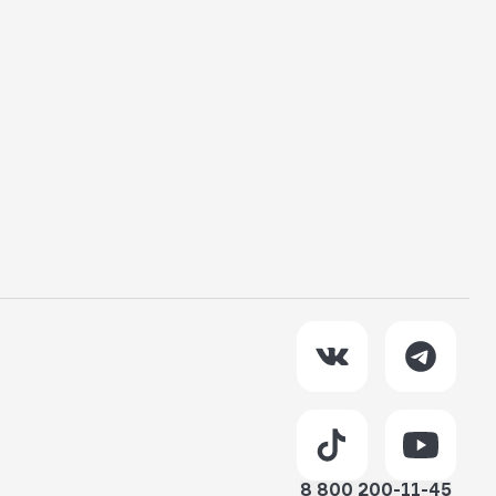
8 800 200-11-45