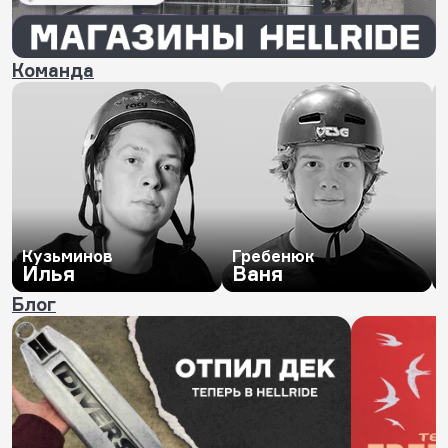
Команда
Кузьминов
Гребенюк
Илья
Ваня
Блог