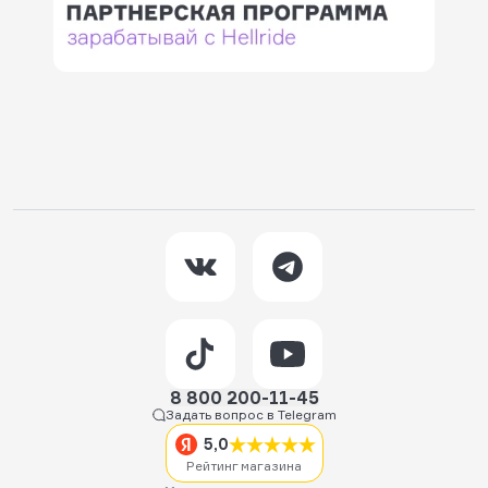
8 800 200-11-45
Задать вопрос в Telegram
5,0
Рейтинг магазина