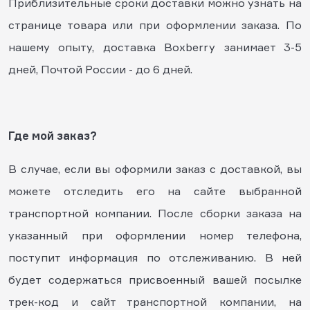
Приблизительные сроки доставки можно узнать на
странице товара или при оформлении заказа. По
нашему опыту, доставка Boxberry занимает 3-5
дней, Почтой России - до 6 дней.
Где мой заказ?
В случае, если вы оформили заказ с доставкой, вы
можете отследить его на сайте выбранной
транспортной компании. После сборки заказа на
указанный при оформлении номер телефона,
поступит информация по отслеживанию. В ней
будет содержаться присвоенный вашей посылке
трек-код и сайт транспортной компании, на