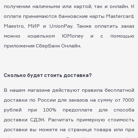
получении наличными или картой, так и онлайн. К
оплате принимаются банковские карты Mastercard,
Maestro, МИР и UnionPay. Также оплатить заказ
можно кошельком ЮMoney и с помощью
приложения СберБанк Онлайн.
Сколько будет стоить доставка?
В нашем магазине действуют правила бесплатной
доставки по России для заказов на сумму от 7000
рублей при 100% предоплате для способа
доставки СДЭК. Расчитать примерную стоимость
доставки вы можете на странице товара или при