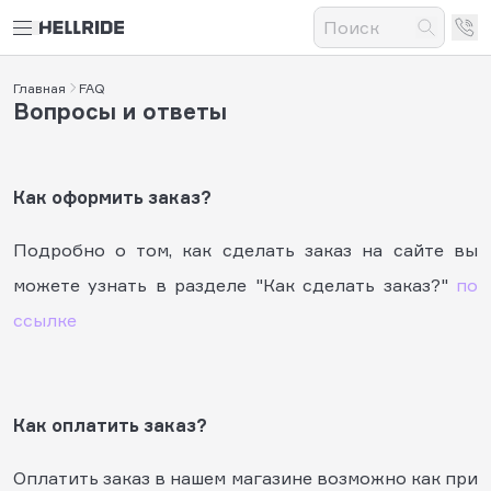
Главная
FAQ
Вопросы и ответы
Как оформить заказ?
Подробно о том, как сделать заказ на сайте вы
можете узнать в разделе "Как сделать заказ?"
по
ссылке
Как оплатить заказ?
Оплатить заказ в нашем магазине возможно как при