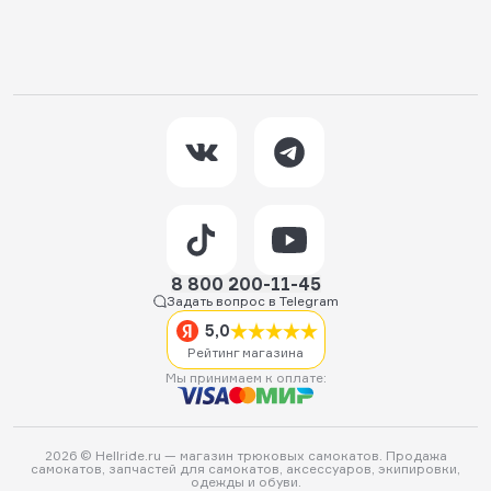
8 800 200-11-45
Задать вопрос в Telegram
5,0
Рейтинг магазина
Мы принимаем к оплате:
2026 © Hellride.ru — магазин трюковых самокатов. Продажа
самокатов, запчастей для самокатов, аксессуаров, экипировки,
одежды и обуви.