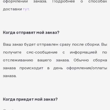
оформлении заказа. Подробнее о способах
доставки
тут.
Когда отправят мой заказ?
Ваш заказ будет отправлен сразу после сборки. Вы
получите смс-сообщение с информацией по
отслеживанию вашего заказа. Обычно сборка
заказа происходит в день оформления/оплаты
заказа.
Когда приедет мой заказ?