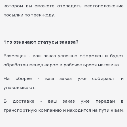
котором вы сможете отследить местоположение
посылки по трек-коду.
Что означают статусы заказа?
Размещен - ваш заказ успешно оформлен и будет
обработан менеджером в рабочее время магазина.
На сборке - ваш заказ уже собирают и
упаковывают.
В доставке - ваш заказ уже передан в
транспортную компанию и находится на пути к вам.