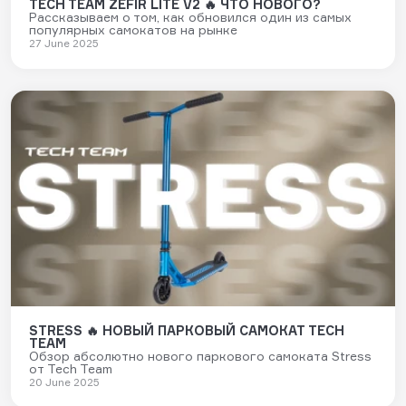
TECH TEAM ZEFIR LITE V2 🔥 ЧТО НОВОГО?
Рассказываем о том, как обновился один из самых
популярных самокатов на рынке
27 June 2025
STRESS 🔥 НОВЫЙ ПАРКОВЫЙ САМОКАТ TECH
TEAM
Обзор абсолютно нового паркового самоката Stress
от Tech Team
20 June 2025