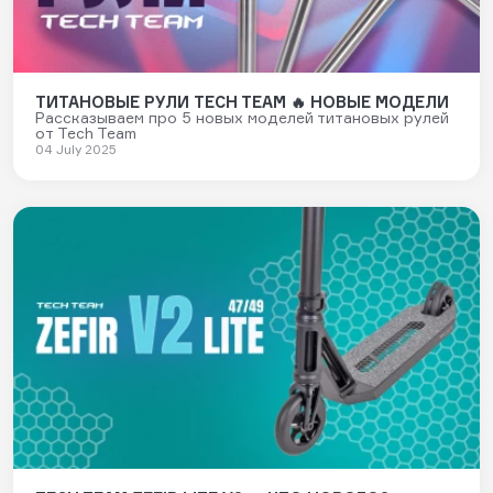
ТИТАНОВЫЕ РУЛИ TECH TEAM 🔥 НОВЫЕ МОДЕЛИ
Рассказываем про 5 новых моделей титановых рулей
от Tech Team
04 July 2025