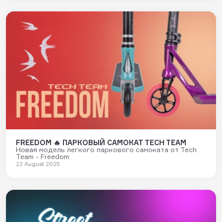
FREEDOM 🔥 ПАРКОВЫЙ САМОКАТ TECH TEAM
Новая модель легкого паркового самоката от Tech
Team - Freedom
22 August 2025