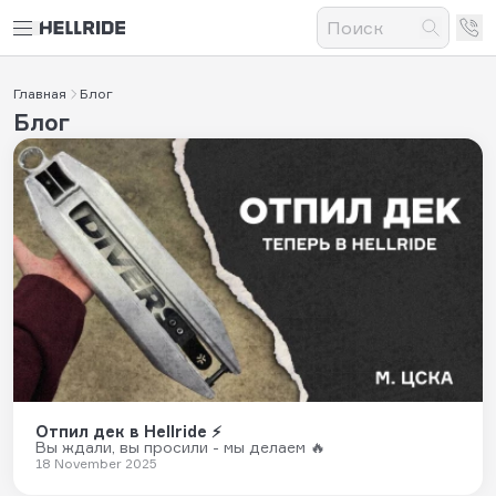
Главная
Блог
Блог
Отпил дек в Hellride ⚡️
Вы ждали, вы просили - мы делаем 🔥
18 November 2025