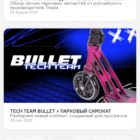
Обзор легких парковых запчастей от российского
производителя Triada
01 August 2025
TECH TEAM BULLET ⚡ ПАРКОВЫЙ САМОКАТ
Разбираем новый комплит, созданный для прогресса.
25 July 2025