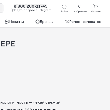
8 800 200-11-45
Задать вопрос в Telegram
Войти
Избранное
Корзина
Новинки
Бренды
Ремонт самокатов
МЕРЕ
хнологичность — чекай свежий