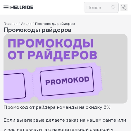
Главная
Акции
Промокоды райдеров
Промокоды райдеров
Промокод от райдера команды на скидку 5%
Если вы впервые делаете заказ на нашем сайте или
у вас нет аккаунта с накопительной скидкой у