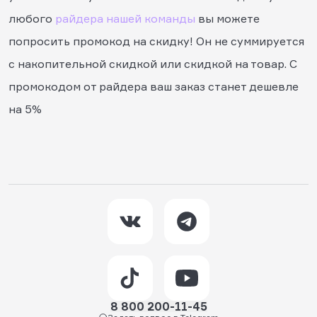
любого
райдера нашей команды
вы можете
попросить промокод на скидку! Он не суммируется
с накопительной скидкой или скидкой на товар. С
промокодом от райдера ваш заказ станет дешевле
на 5%
8 800 200-11-45