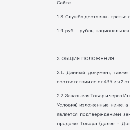
Сайте.
1.8. Служба доставки - третье
1.9. руб. – рубль, национальна
2. ОБЩИЕ ПОЛОЖЕНИЯ
2.1. Данный документ, также
соответствии со ст.435 и ч.2 ст
2.2. Заказывая Товары через 
Условия) изложенные ниже, а
является подтверждением за
продаже Товара (далее - Дог