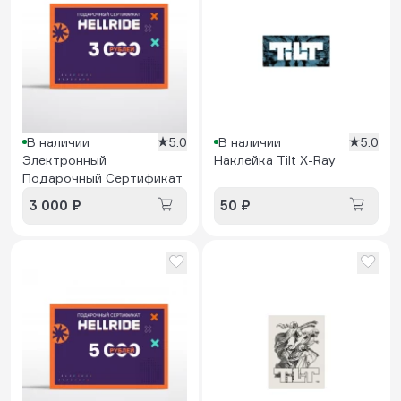
В наличии
5.0
В наличии
5.0
Электронный
Наклейка Tilt X-Ray
Подарочный Сертификат
3 000 ₽
50 ₽