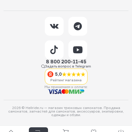
8 800 200-11-45
Задать вопрос в Telegram
5,0
Рейтинг магазина
Мы принимаем к оплате:
2026 © Hellride.ru — магазин трюковых самокатов. Продажа
самокатов, запчастей для самокатов, аксессуаров, экипировки,
одежды и обуви.