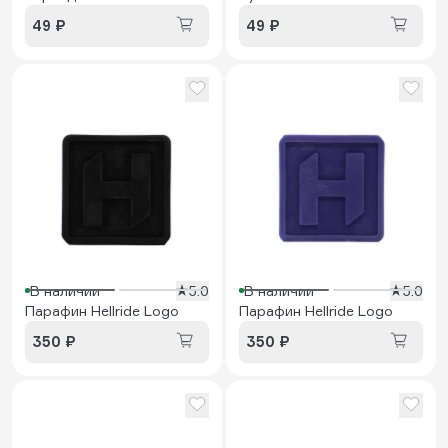
49 ₽
49 ₽
В наличии
5.0
В наличии
5.0
Парафин Hellride Logo
Парафин Hellride Logo
350 ₽
350 ₽