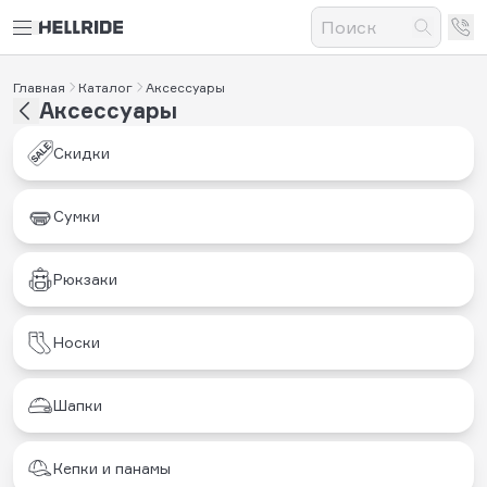
Главная
Каталог
Аксессуары
Аксессуары
Скидки
Сумки
Рюкзаки
Носки
Шапки
Кепки и панамы