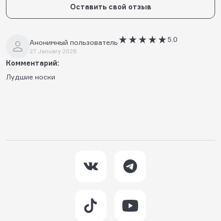
Оставить свой отзыв
5.0
Анонимный пользователь
27 January 2026
Комментарий:
Лудшие носки