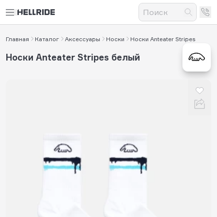
Главная
Каталог
Аксессуары
Носки
Носки Anteater Stripes
Носки Anteater Stripes белый