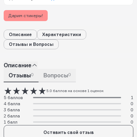
Дарим стикеры!
Описание
Характеристики
Отзывы и Вопросы
Описание
Отзывы
0
Вопросы
0
5.0 баллов на основе 1 оценок
5 баллов
1
4 балла
0
3 балла
0
2 балла
0
1 балл
0
Оставить свой отзыв