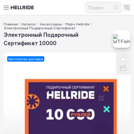
Главная
Каталог
Аксессуары
Мерч Hellride
Электронный Подарочный Сертификат
Электронный Подарочный
Сертификат 10000
Бесплатная доставка