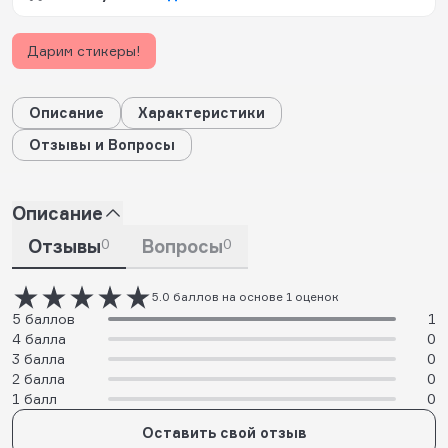
Дарим стикеры!
Описание
Характеристики
Отзывы и Вопросы
Описание
Отзывы
0
Вопросы
0
5.0 баллов на основе 1 оценок
5 баллов
1
4 балла
0
3 балла
0
2 балла
0
1 балл
0
Оставить свой отзыв