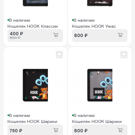
В наличии
В наличии
Кошелек HOOK Классик
Кошелек HOOK Ужас
400 ₽
800 ₽
800 ₽
В наличии
В наличии
Кошелек HOOK Шарики
Кошелек HOOK Шарики
790 ₽
800 ₽