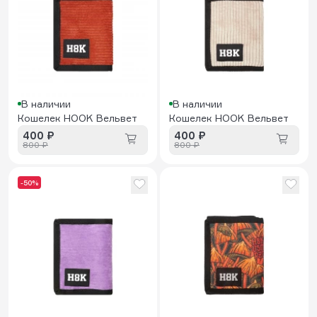
В наличии
В наличии
Кошелек HOOK Вельвет
Кошелек HOOK Вельвет
400 ₽
400 ₽
800 ₽
800 ₽
-50%