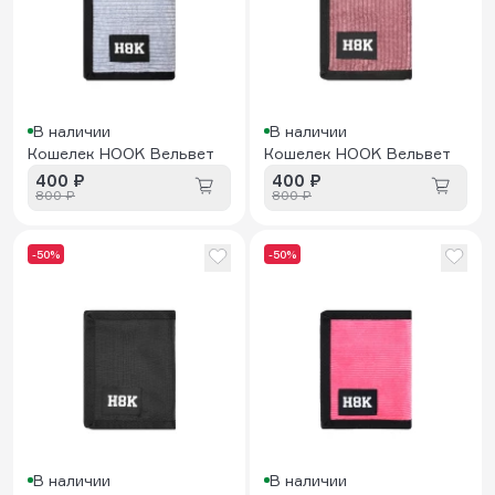
В наличии
В наличии
Кошелек HOOK Вельвет
Кошелек HOOK Вельвет
400 ₽
400 ₽
800 ₽
800 ₽
-50%
-50%
В наличии
В наличии