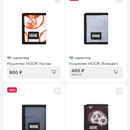
В наличии
В наличии
Кошелек HOOK Кулак
Кошелек HOOK Вельвет
400 ₽
800 ₽
800 ₽
-50%