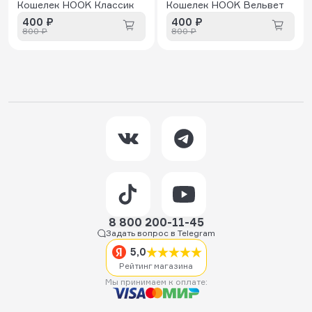
Кошелек HOOK Классик
Кошелек HOOK Вельвет
400 ₽
400 ₽
800 ₽
800 ₽
8 800 200-11-45
Задать вопрос в Telegram
5,0
Рейтинг магазина
Мы принимаем к оплате: