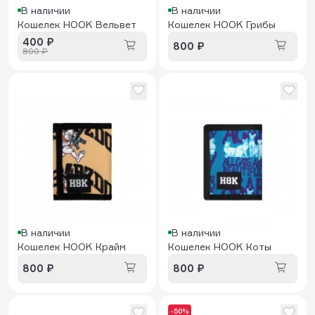
В наличии
В наличии
Кошелек HOOK Вельвет
Кошелек HOOK Грибы
400 ₽
800 ₽
800 ₽
В наличии
В наличии
Кошелек HOOK Крайм
Кошелек HOOK Коты
800 ₽
800 ₽
-50%