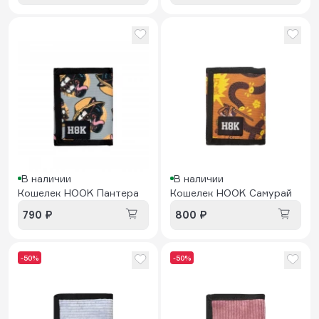
В наличии
В наличии
Кошелек HOOK Пантера
Кошелек HOOK Самурай
790 ₽
800 ₽
-50%
-50%