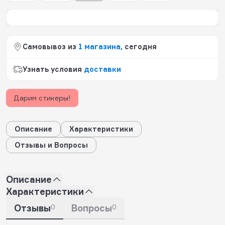
Самовывоз из
1 магазина
, сегодня
Узнать условия
доставки
Дарим стикеры!
Описание
Характеристики
Отзывы и Вопросы
Описание
Характеристики
Отзывы
0
Вопросы
0