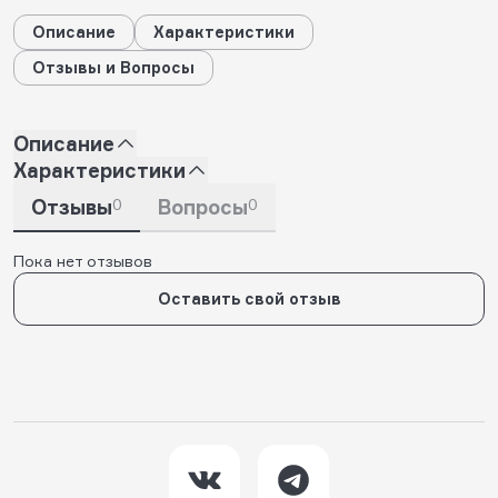
Описание
Характеристики
Отзывы и Вопросы
Описание
Характеристики
Отзывы
0
Вопросы
0
Пока нет отзывов
Оставить свой отзыв