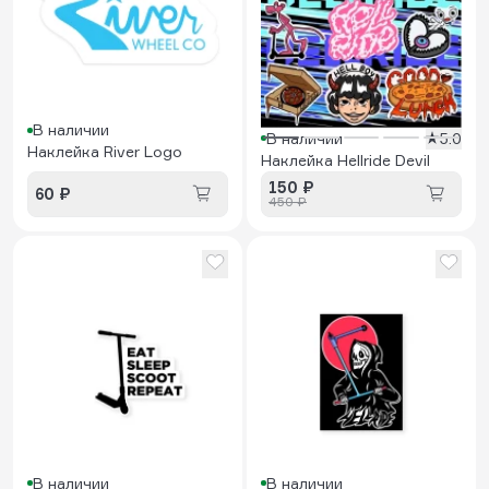
В наличии
В наличии
5.0
Наклейка River Logo
Наклейка Hellride Devil
150 ₽
60 ₽
450 ₽
В наличии
В наличии