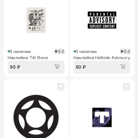
В наличии
5.0
В наличии
5.0
Наклейка Tilt Bone
Наклейка Hellride Advisory
90 ₽
60 ₽