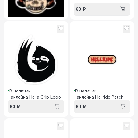
90 ₽
60 ₽
300 ₽
В наличии
В наличии
Наклейка Hella Grip Logo
Наклейка Hellride Patch
60 ₽
60 ₽