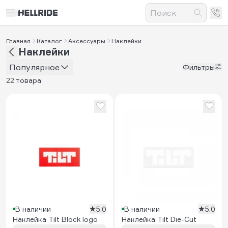
Главная
Каталог
Аксессуары
Наклейки
Наклейки
Популярное
Фильтры
22 товара
В наличии
5.0
В наличии
5.0
Наклейка Tilt Block logo
Наклейка Tilt Die-Cut