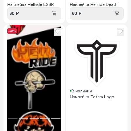
Наклейка Hellride ESSR
Наклейка Hellride Death
60 ₽
60 ₽
-70%
В наличии
Наклейка Totem Logo
В наличии
Наклейка Hellride mini
3pcs