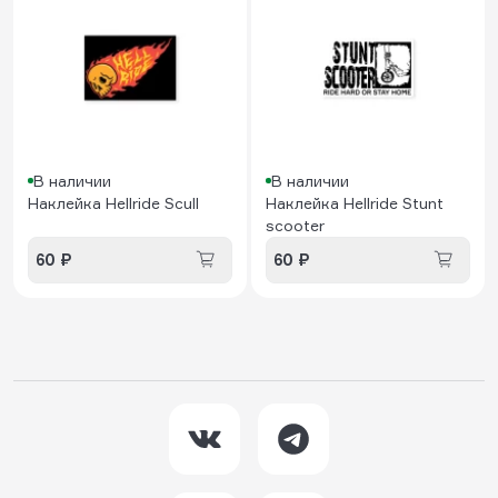
В наличии
В наличии
Наклейка Hellride Scull
Наклейка Hellride Stunt
scooter
60 ₽
60 ₽