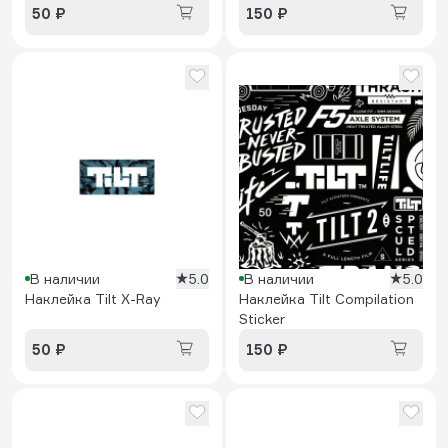
50 ₽
150 ₽
В наличии
5.0
В наличии
5.0
Наклейка Tilt X-Ray
Наклейка Tilt Compilation
Sticker
50 ₽
150 ₽