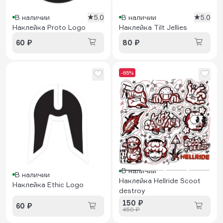
В наличии
5.0
В наличии
5.0
Наклейка Proto Logo
Наклейка Tilt Jellies
60 ₽
80 ₽
-65%
В наличии
В наличии
Наклейка Hellride Scoot
Наклейка Ethic Logo
destroy
150 ₽
60 ₽
450 ₽