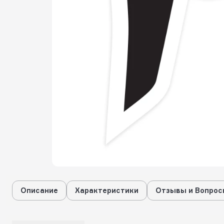
Описание
Характеристики
Отзывы и Вопрос