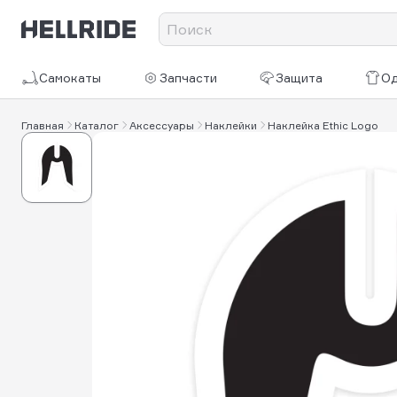
Самокаты
Запчасти
Защита
О
Главная
Каталог
Аксессуары
Наклейки
Наклейка Ethic Logo