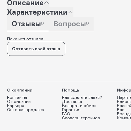
Описание
Характеристики
Отзывы
Вопросы
0
0
Пока нет отзывов
Оставить свой отзыв
О компании
Помощь
Инфор
Контакты
Как сделать заказ?
Партн
О компании
Доставка
Ремон
Карьера
Возврат и обмен
Ближа
Оптовая продажа
Гарантия
Блог
FAQ
Бренд
Словарь терминов
Коман