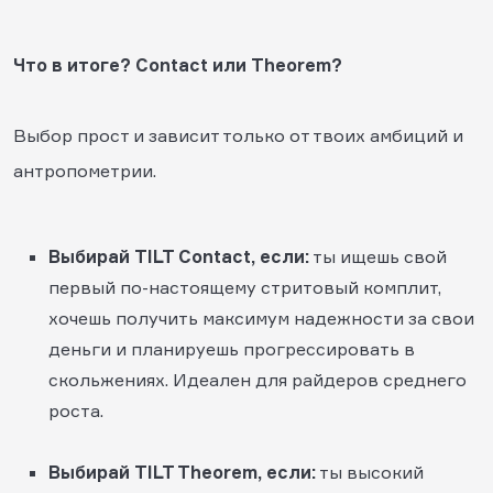
Что в итоге? Contact или Theorem?
Выбор прост и зависит только от твоих амбиций и
антропометрии.
Выбирай TILT Contact, если:
ты ищешь свой
первый по-настоящему стритовый комплит,
хочешь получить максимум надежности за свои
деньги и планируешь прогрессировать в
скольжениях. Идеален для райдеров среднего
роста.
Выбирай TILT Theorem, если:
ты высокий