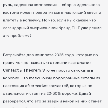
руль, надежная компрессия — сборка идеального
кастома может превратиться в настоящий квест и
влететь в копеечку. Но что, если мы скажем, что
легендарный американский бренд TILT уже решил
эту проблему?
Встречайте два комплита 2025 года, которые по
праву можно назвать «готовыми кастомами» —
Contact
и
Theorem
. Это не просто самокаты в
коробке. Это meticulously подобранные сетапы из
настоящих aftermarket запчастей, которые по
отдельности стоят на 20-30% дороже. Давай
разберемся, что это за звери и какой из них станет