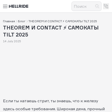
Главная
Блог
THEOREM И CONTACT ⚡ САМОКАТЫ TILT 2025
THEOREM И CONTACT ⚡ САМОКАТЫ
TILT 2025
14 July 2025
Если ты катаешь стрит, ты знаешь, что к железу
здесь особые требования. Широкая дека, прочный