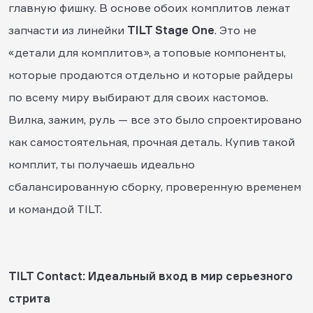
главную фишку. В основе обоих комплитов лежат
запчасти из линейки
TILT Stage One
. Это не
«детали для комплитов», а топовые компоненты,
которые продаются отдельно и которые райдеры
по всему миру выбирают для своих кастомов.
Вилка, зажим, руль — все это было спроектировано
как самостоятельная, прочная деталь. Купив такой
комплит, ты получаешь идеально
сбалансированную сборку, проверенную временем
и командой TILT.
TILT Contact: Идеальный вход в мир серьезного
стрита