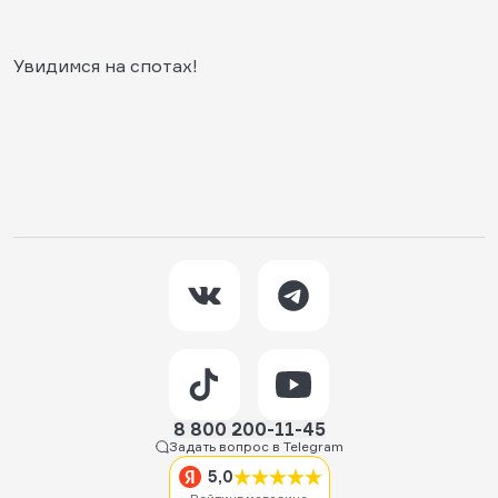
Увидимся на спотах!
8 800 200-11-45
Задать вопрос в Telegram
5,0