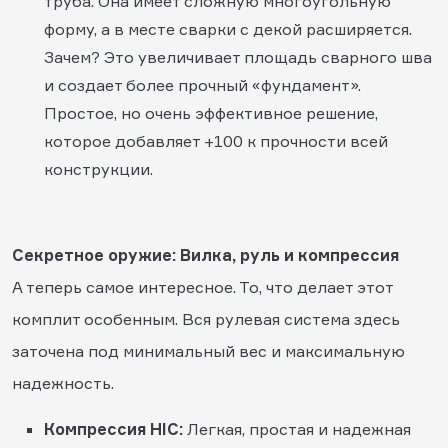
труба. Она имеет сложную многоугольную
форму, а в месте сварки с декой расширяется.
Зачем? Это увеличивает площадь сварного шва
и создает более прочный «фундамент».
Простое, но очень эффективное решение,
которое добавляет +100 к прочности всей
конструкции.
Секретное оружие: Вилка, руль и компрессия
А теперь самое интересное. То, что делает этот
комплит особенным. Вся рулевая система здесь
заточена под минимальный вес и максимальную
надежность.
Компрессия HIC:
Легкая, простая и надежная