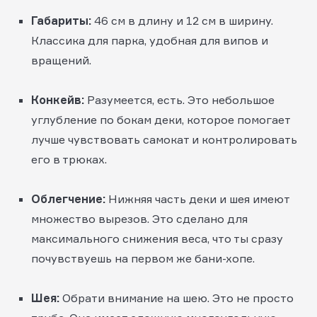
Габариты:
46 см в длину и 12 см в ширину.
Классика для парка, удобная для випов и
вращений.
Конкейв:
Разумеется, есть. Это небольшое
углубление по бокам деки, которое помогает
лучше чувствовать самокат и контролировать
его в трюках.
Облегчение:
Нижняя часть деки и шея имеют
множество вырезов. Это сделано для
максимального снижения веса, что ты сразу
почувствуешь на первом же бани-хопе.
Шея:
Обрати внимание на шею. Это не просто