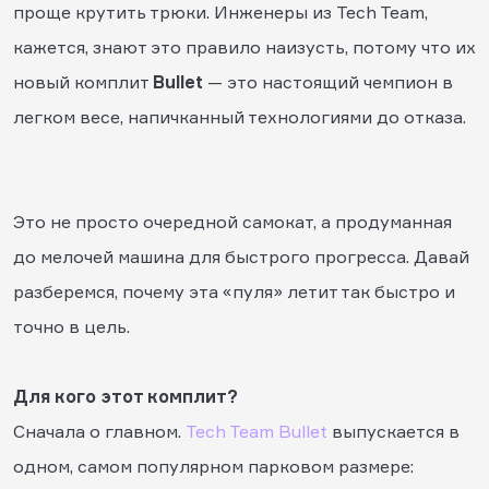
проще крутить трюки. Инженеры из Tech Team,
кажется, знают это правило наизусть, потому что их
новый комплит
Bullet
— это настоящий чемпион в
легком весе, напичканный технологиями до отказа.
Это не просто очередной самокат, а продуманная
до мелочей машина для быстрого прогресса. Давай
разберемся, почему эта «пуля» летит так быстро и
точно в цель.
Для кого этот комплит?
Сначала о главном.
Tech Team Bullet
выпускается в
одном, самом популярном парковом размере: