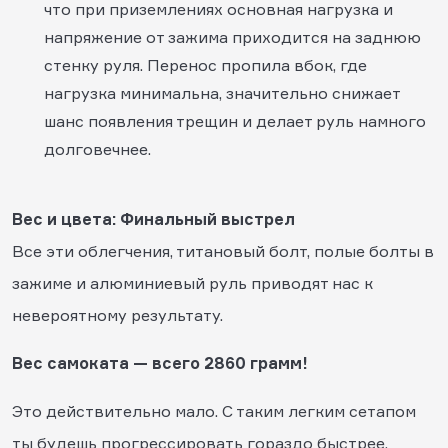
что при приземлениях основная нагрузка и
напряжение от зажима приходится на заднюю
стенку руля. Перенос пропила вбок, где
нагрузка минимальна, значительно снижает
шанс появления трещин и делает руль намного
долговечнее.
Вес и цвета: Финальный выстрел
Все эти облегчения, титановый болт, полые болты в
зажиме и алюминиевый руль приводят нас к
невероятному результату.
Вес самоката — всего 2860 грамм!
Это действительно мало. С таким легким сетапом
ты будешь прогрессировать гораздо быстрее.