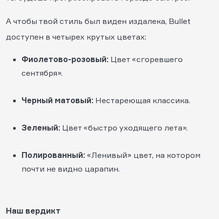
А чтобы твой стиль был виден издалека, Bullet
доступен в четырех крутых цветах:
Фиолетово-розовый:
Цвет «сгоревшего
сентября».
Черный матовый:
Нестареющая классика.
Зеленый:
Цвет «быстро уходящего лета».
Полированный:
«Ленивый» цвет, на котором
почти не видно царапин.
Наш вердикт