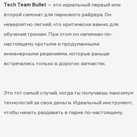
Tech Team Bullet
— это идеальный первый или
второй самокат для паркового райдера. Он
невероятно легкий, что критически важно для
обучения трюкам. При этом он напичкан по-
настоящему крутыми и продуманными
инженерными решениями, которые раньше
встречались только в дорогих запчастях.
Это тот самый случай, когда ты получаешь максимум
технологий за свои деньги. Идеальный инструмент,
чтобы начать раздавать в парке по-настоящему.