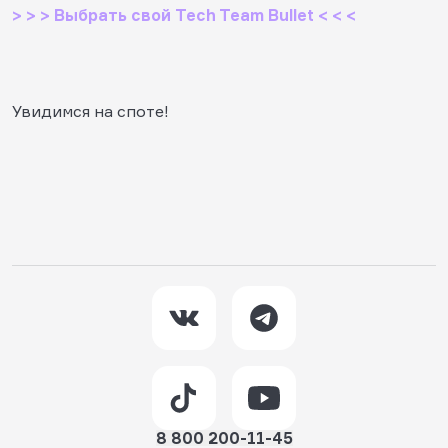
> > > Выбрать свой Tech Team Bullet < < <
Увидимся на споте!
8 800 200-11-45