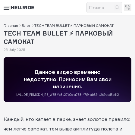
Главная
Блог
TECH TEAM BULLET ⚡ ПАРКОВЫЙ САМОКАТ
TECH TEAM BULLET ⚡ ПАРКОВЫЙ
САМОКАТ
25 July 2025
Каждый, кто катает в парке, знает золотое правило:
чем легче самокат, тем выше амплитуда полета и