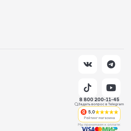
8 800 200-11-45
Задать вопрос в Telegram
5,0
Рейтинг магазина
Мы принимаем к оплате: