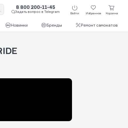
8 800 200-11-45
Задать вопрос в Telegram
Войти
Избранное
Корзина
Новинки
Бренды
Ремонт самокатов
RIDE