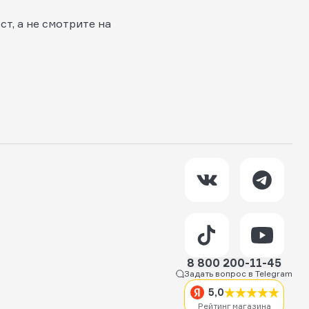
т, а не смотрите на
8 800 200-11-45
Задать вопрос в Telegram
5,0
Рейтинг магазина