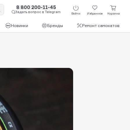
8 800 200-11-45
Задать вопрос в Telegram
Войти
Избранное
Корзина
Новинки
Бренды
Ремонт самокатов