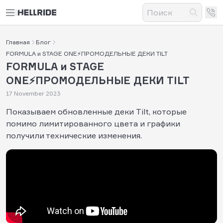
Главная
Блог
FORMULA и STAGE ONE⚡ПРОМОДЕЛЬНЫЕ ДЕКИ TILT
FORMULA и STAGE
ONE⚡ПРОМОДЕЛЬНЫЕ ДЕКИ TILT
17 November 2023
Показываем обновленные деки Tilt, которые
помимо лимитированного цвета и графики
получили технические изменения.