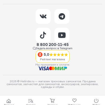
8 800 200-11-45
Задать вопрос в Telegram
5,0
Рейтинг магазина
Мы принимаем к оплате:
2026 © Hellride.ru — магазин трюковых самокатов. Продажа
самокатов, запчастей для самокатов, аксессуаров, экипировки,
одежды и обуви.