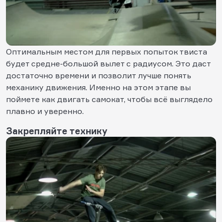
Оптимальным местом для первых попыток твиста
будет средне-большой вылет с радиусом. Это даст
достаточно времени и позволит лучше понять
механику движения. Именно на этом этапе вы
поймете как двигать самокат, чтобы всё выглядело
плавно и уверенно.
Закрепляйте технику