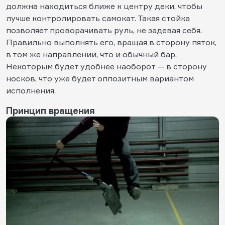
должна находиться ближе к центру деки, чтобы
лучше контролировать самокат. Такая стойка
позволяет проворачивать руль, не задевая себя.
Правильно выполнять его, вращая в сторону пяток,
в том же направлении, что и обычный бар.
Некоторым будет удобнее наоборот — в сторону
носков, что уже будет оппозитным вариантом
исполнения.
Принцип вращения