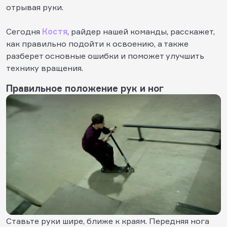
отрывая руки.
Сегодня
Костя
, райдер нашей команды, расскажет,
как правильно подойти к освоению, а также
разберет основные ошибки и поможет улучшить
технику вращения.
Правильное положение рук и ног
Ставьте руки шире, ближе к краям. Передняя нога