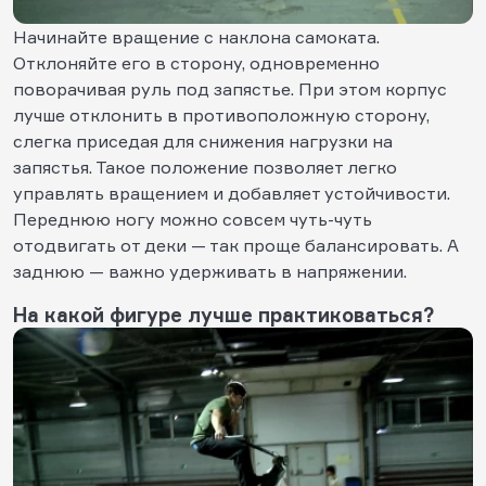
Начинайте вращение с наклона самоката.
Отклоняйте его в сторону, одновременно
поворачивая руль под запястье. При этом корпус
лучше отклонить в противоположную сторону,
слегка приседая для снижения нагрузки на
запястья. Такое положение позволяет легко
управлять вращением и добавляет устойчивости.
Переднюю ногу можно совсем чуть-чуть
отодвигать от деки — так проще балансировать. А
заднюю — важно удерживать в напряжении.
На какой фигуре лучше практиковаться?