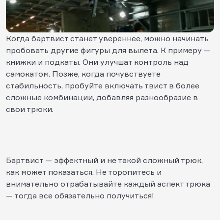
Когда бартвист станет увереннее, можно начинать
пробовать другие фигуры для вылета. К примеру —
книжки и подкаты. Они улучшат контроль над
самокатом. Позже, когда почувствуете
стабильность, пробуйте включать твист в более
сложные комбинации, добавляя разнообразие в
свои трюки.
Бартвист — эффектный и не такой сложный трюк,
как может показаться. Не торопитесь и
внимательно отрабатывайте каждый аспект трюка
— тогда все обязательно получиться!