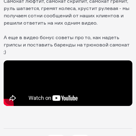
Самокат люфтит, самокат скрипит, самокат гремит,
руль шатается, гремят колеса, хрустит рулевая - мы
получаем сотни сообщений от наших клиентов и
решили ответить на них одним видео.
А еще в видео бонус советы про то, как надеть
грипсы и поставить баренды на трюковой самокат
;)