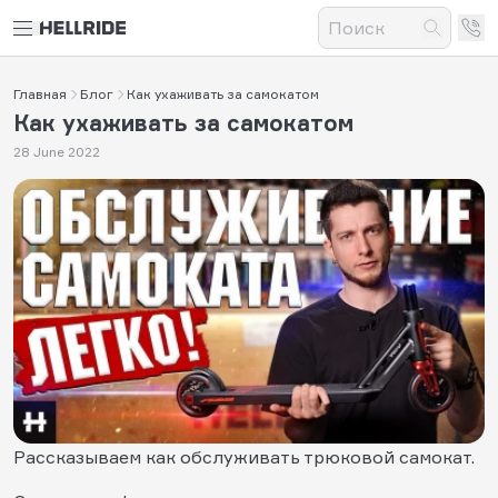
Главная
Блог
Как ухаживать за самокатом
Как ухаживать за самокатом
28 June 2022
Рассказываем как обслуживать трюковой самокат.