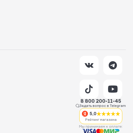
8 800 200-11-45
Задать вопрос в Telegram
5,0
Рейтинг магазина
Мы принимаем к оплате: