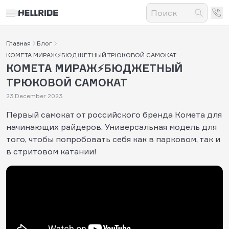
Главная
Блог
КОМЕТА МИРАЖ⚡БЮДЖЕТНЫЙ ТРЮКОВОЙ САМОКАТ
КОМЕТА МИРАЖ⚡БЮДЖЕТНЫЙ
ТРЮКОВОЙ САМОКАТ
23 December 2023
Первый самокат от российского бренда Комета для
начинающих райдеров. Универсальная модель для
того, чтобы попробовать себя как в парковом, так и
в стритовом катании!