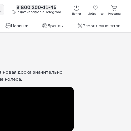
8 800 200-11-45
Задать вопрос в Telegram
Войти
Избранное
Корзина
Новинки
Бренды
Ремонт самокатов
 новая доска значительно
е колеса.