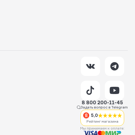
8 800 200-11-45
Задать вопрос в Telegram
5,0
Рейтинг магазина
Мы принимаем к оплате: