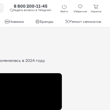
8 800 200-11-45
Задать вопрос в Telegram
Войти
Избранное
Корзина
Новинки
Бренды
Ремонт самокатов
менялась в 2024 году.