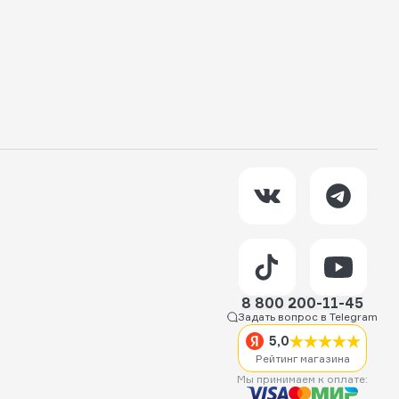
8 800 200-11-45
Задать вопрос в Telegram
5,0
Рейтинг магазина
Мы принимаем к оплате: