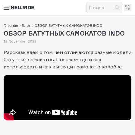
Главная
Блог
ОБЗОР БАТУТНЫХ САМОКАТОВ INDO
ОБЗОР БАТУТНЫХ САМОКАТОВ INDO
12 November 2022
Рассказываем о том, чем отличаются разные модели
батутных самокатов. Покажем где и как
использовать и как выглядит самокат в коробке.