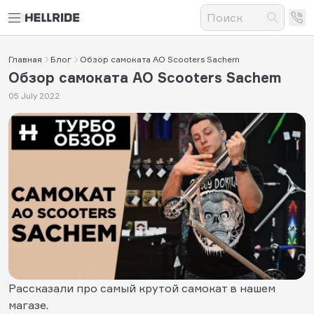
Главная
Блог
Обзор самоката AO Scooters Sachem
Обзор самоката AO Scooters Sachem
05 July 2022
Рассказали про самый крутой самокат в нашем
магазе.