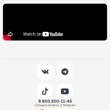
8 800 200-11-45
Задать вопрос в Telegram