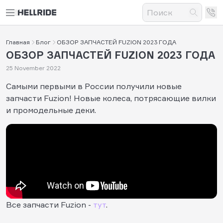
Главная
Блог
ОБЗОР ЗАПЧАСТЕЙ FUZION 2023 ГОДА
ОБЗОР ЗАПЧАСТЕЙ FUZION 2023 ГОДА
25 November 2022
Самыми первыми в России получили новые
запчасти Fuzion! Новые колеса, потрясающие вилки
и промодельные деки.
Все запчасти Fuzion -
тут
.