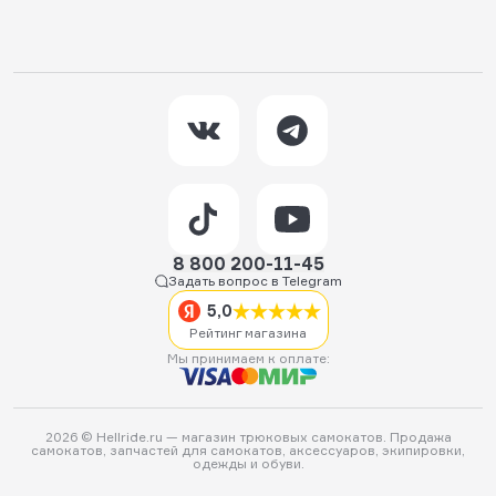
8 800 200-11-45
Задать вопрос в Telegram
5,0
Рейтинг магазина
Мы принимаем к оплате:
2026 © Hellride.ru — магазин трюковых самокатов. Продажа
самокатов, запчастей для самокатов, аксессуаров, экипировки,
одежды и обуви.