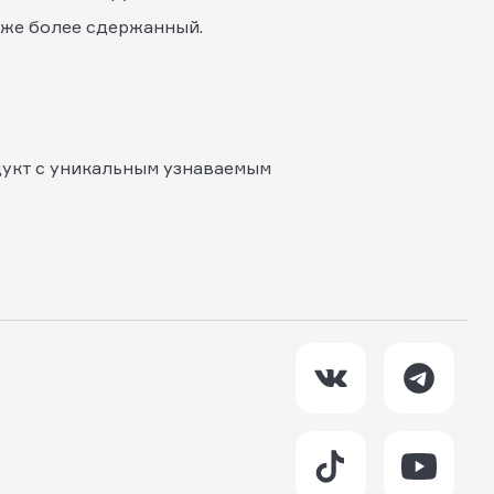
тоже более сдержанный.
дукт с уникальным узнаваемым