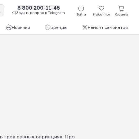
8 800 200-11-45
Задать вопрос в Telegram
Войти
Избранное
Корзина
Новинки
Бренды
Ремонт самокатов
 в трех разных вариациях. Про