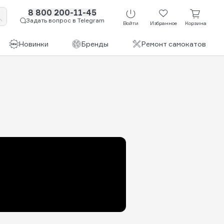
8 800 200-11-45
Задать вопрос в Telegram
Войти
Избранное
Корзина
Новинки
Бренды
Ремонт самокатов