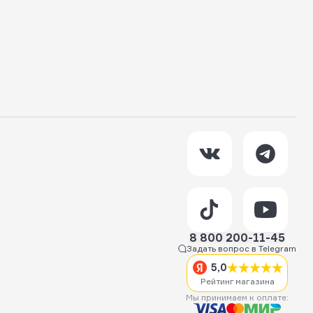
8 800 200-11-45
Задать вопрос в Telegram
5,0
Рейтинг магазина
Мы принимаем к оплате: