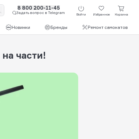
8 800 200-11-45
Задать вопрос в Telegram
Войти
Избранное
Корзина
Новинки
Бренды
Ремонт самокатов
на части!