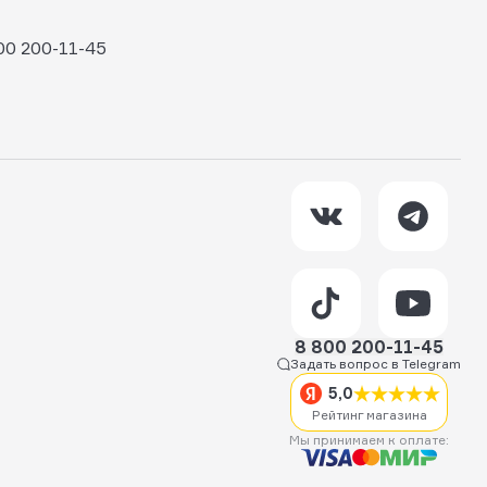
00 200-11-45
8 800 200-11-45
Задать вопрос в Telegram
5,0
Рейтинг магазина
Мы принимаем к оплате: