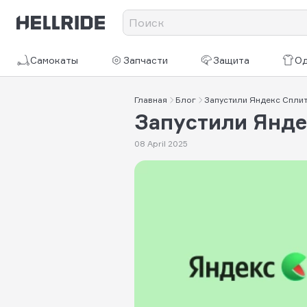
Самокаты
Запчасти
Защита
О
Главная
Блог
Запустили Яндекс Сплит 
Запустили Яндек
08 April 2025