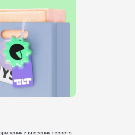
ормления и внесения первого