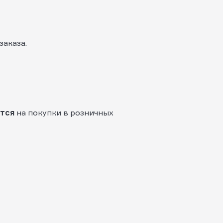
заказа.
ется
на покупки в розничных