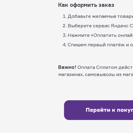
Как оформить заказ
Добавьте желаемые товары 
Выберите сервис Яндекс С
Нажмите «Оплатить онлай
Спишем первый платёж и от
Важно!
Оплата Сплитом действ
магазинах, самовывозы из маг