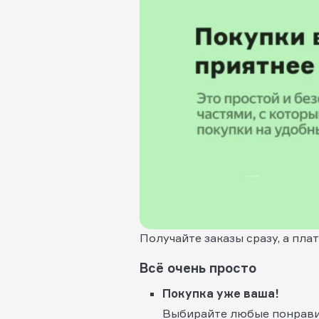
Получайте заказы сразу, а пла
Всё очень просто
Покупка уже ваша!
Выбирайте любые понравив