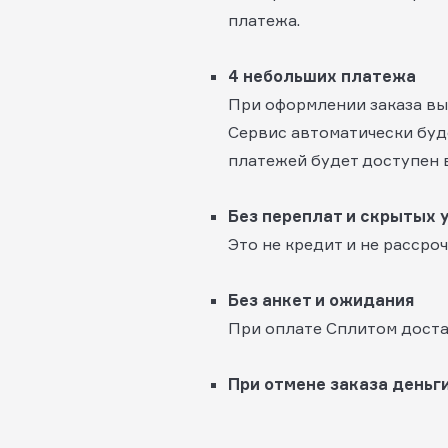
платежа.
4 небольших платежа
При оформлении заказа выб
Сервис автоматически буд
платежей будет доступен 
Без переплат и скрытых 
Это не кредит и не рассроч
Без анкет и ожидания
При оплате Сплитом доста
При отмене заказа деньги