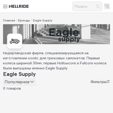
Главная
Бренды
Eagle Supply
Нидерландская фирма, специализирующаяся на
изготовлении колёс для трюковых самокатов. Первые
колеса шириной 30мм, первые Hollowcore и Fullcore колеса
были выпущены именно Eagle Supply
Eagle Supply
Популярное
Фильтры
0 товаров