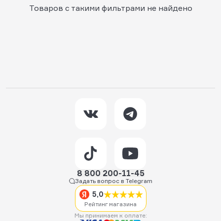
Товаров с такими фильтрами не найдено
8 800 200-11-45
Задать вопрос в Telegram
5,0
Рейтинг магазина
Мы принимаем к оплате: