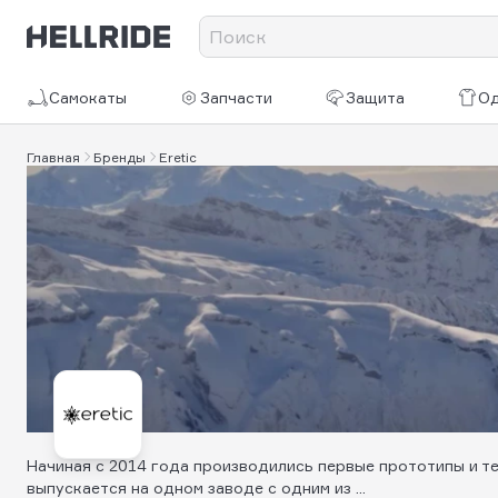
Самокаты
Запчасти
Защита
О
Главная
Бренды
Eretic
Начиная с 2014 года производились первые прототипы и те
выпускается на одном заводе с одним из ...