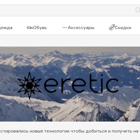
дежда
Обувь
Аксессуары
Скидки
стировались новые технологии чтобы добиться и получить на 