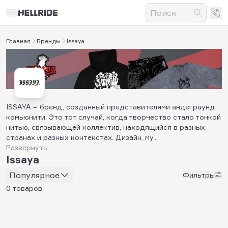
Главная
Бренды
Issaya
ISSAYA – бренд, созданный представителями андеграунд
комьюнити. Это тот случай, когда творчество стало тонкой
нитью, связывающей коллектив, находящийся в разных
странах и разных контекстах. Дизайн, му...
Развернуть
Issaya
Популярное
Фильтры
0 товаров