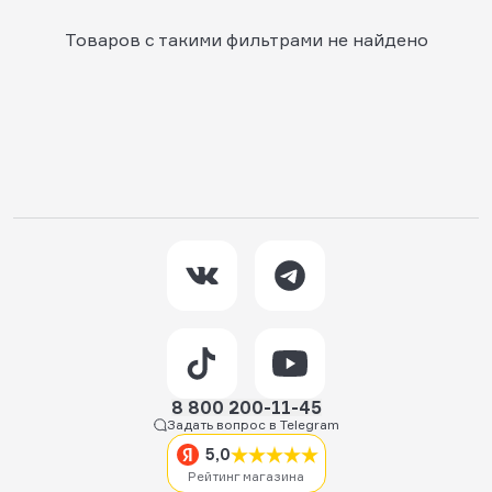
Товаров с такими фильтрами не найдено
8 800 200-11-45
Задать вопрос в Telegram
5,0
Рейтинг магазина