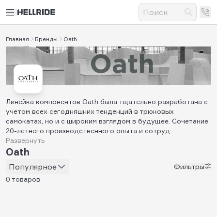
Главная
Бренды
Oath
Линейка компонентов Oath была тщательно разработана с
учетом всех сегодняшних тенденций в трюковых
самокатах, но и с широким взглядом в будущее. Сочетание
20-летнего производственного опыта и сотруд...
Развернуть
Oath
Популярное
Фильтры
0 товаров