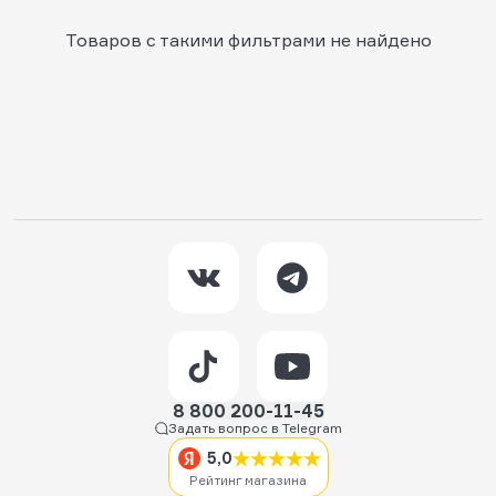
Товаров с такими фильтрами не найдено
8 800 200-11-45
Задать вопрос в Telegram
5,0
Рейтинг магазина