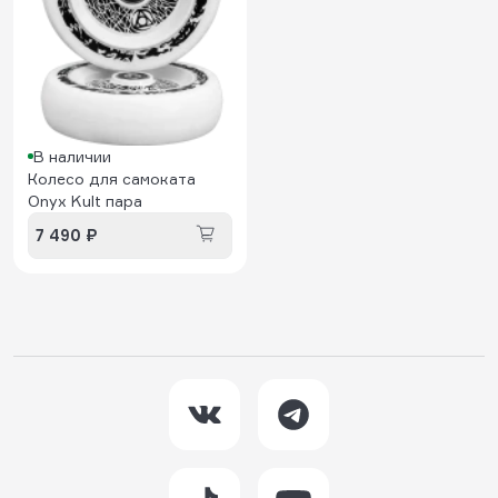
В наличии
Колесо для самоката
Onyx Kult пара
7 490 ₽