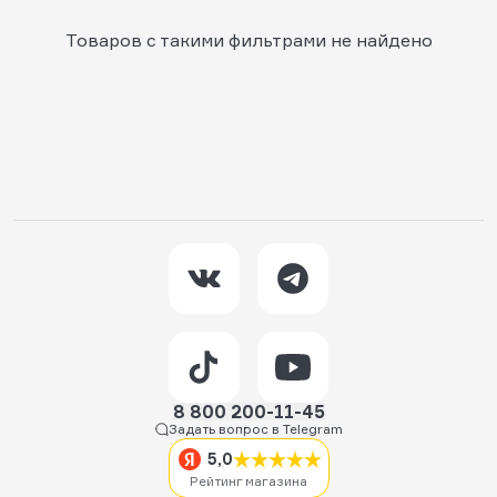
Товаров с такими фильтрами не найдено
8 800 200-11-45
Задать вопрос в Telegram
5,0
Рейтинг магазина