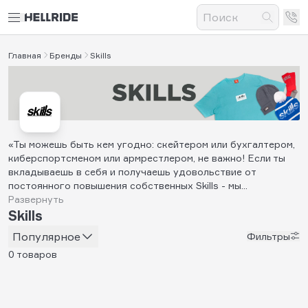
Главная
Бренды
Skills
«Ты можешь быть кем угодно: скейтером или бухгалтером,
киберспортсменом или армрестлером, не важно! Если ты
вкладываешь в себя и получаешь удовольствие от
постоянного повышения собственных Skills - мы...
Развернуть
Skills
Популярное
Фильтры
0 товаров