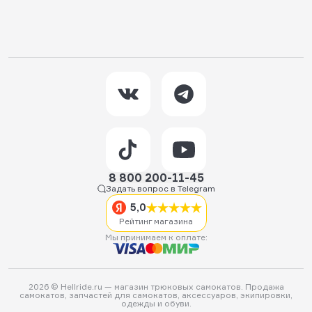
8 800 200-11-45
Задать вопрос в Telegram
5,0
Рейтинг магазина
Мы принимаем к оплате:
2026 © Hellride.ru — магазин трюковых самокатов. Продажа
самокатов, запчастей для самокатов, аксессуаров, экипировки,
одежды и обуви.