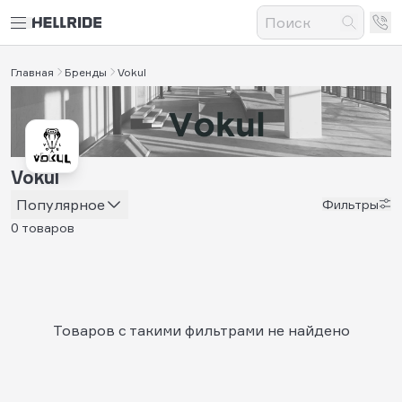
Главная
Бренды
Vokul
Vokul
Популярное
Фильтры
0 товаров
Товаров с такими фильтрами не найдено