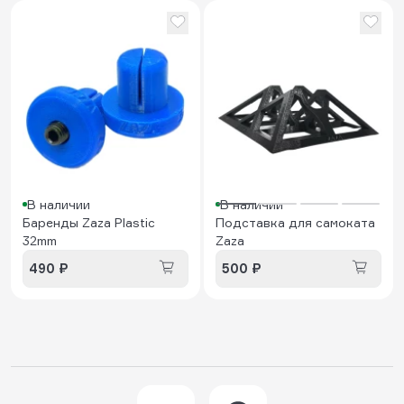
В наличии
В наличии
Баренды Zaza Plastic
Подставка для самоката
32mm
Zaza
490 ₽
500 ₽