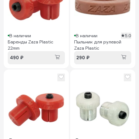
В наличии
В наличии
5.0
Баренды Zaza Plastic
Пыльник для рулевой
22mm
Zaza Plastic
490 ₽
290 ₽