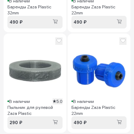
В наличии
В наличии
Баренды Zaza Plastic
Баренды Zaza Plastic
32mm
22mm
490 ₽
490 ₽
В наличии
5.0
В наличии
Пыльник для рулевой
Баренды Zaza Plastic
Zaza Plastic
22mm
290 ₽
490 ₽