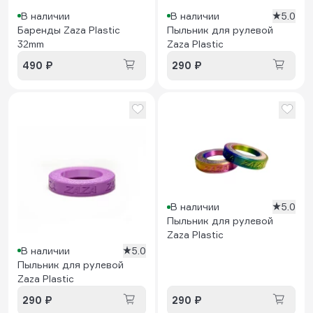
В наличии
В наличии
5.0
Баренды Zaza Plastic
Пыльник для рулевой
32mm
Zaza Plastic
490 ₽
290 ₽
В наличии
5.0
Пыльник для рулевой
Zaza Plastic
В наличии
5.0
Пыльник для рулевой
Zaza Plastic
290 ₽
290 ₽