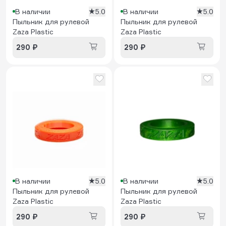
В наличии
5.0
В наличии
5.0
Пыльник для рулевой
Пыльник для рулевой
Zaza Plastic
Zaza Plastic
290 ₽
290 ₽
В наличии
5.0
В наличии
5.0
Пыльник для рулевой
Пыльник для рулевой
Zaza Plastic
Zaza Plastic
290 ₽
290 ₽