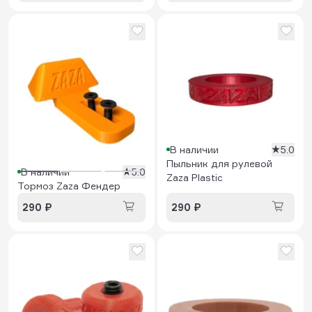
В наличии
5.0
Пыльник для рулевой
В наличии
5.0
Zaza Plastic
Тормоз Zaza Фендер
290 ₽
290 ₽