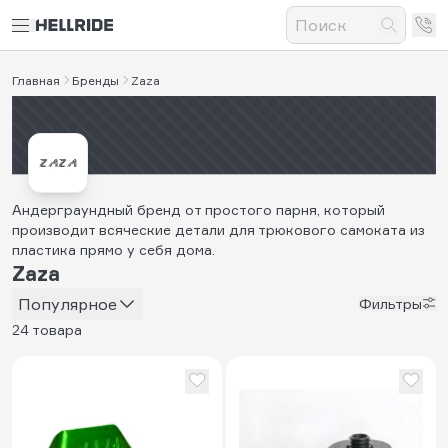
Главная
Бренды
Zaza
Андерграундный бренд от простого парня, который
производит всяческие детали для трюкового самоката из
пластика прямо у себя дома.
Zaza
Популярное
Фильтры
24 товара