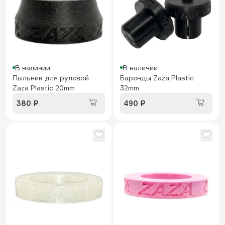
В наличии
В наличии
Пыльник для рулевой
Баренды Zaza Plastic
Zaza Plastic 20mm
32mm
380 ₽
490 ₽