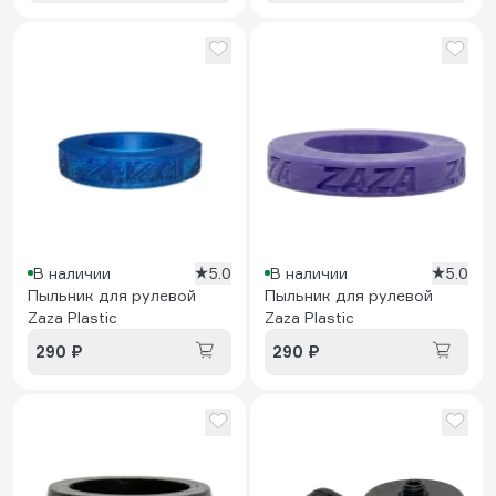
В наличии
5.0
В наличии
5.0
Пыльник для рулевой
Пыльник для рулевой
Zaza Plastic
Zaza Plastic
290 ₽
290 ₽