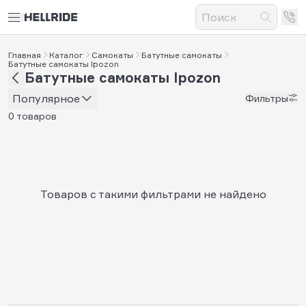
Главная
Каталог
Самокаты
Батутные самокаты
Батутные самокаты Ipozon
Батутные самокаты Ipozon
Популярное
Фильтры
0 товаров
Товаров с такими фильтрами не найдено