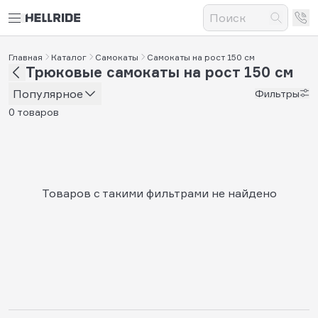
Главная
Каталог
Самокаты
Самокаты на рост 150 см
Трюковые самокаты на рост 150 см
Популярное
Фильтры
0 товаров
Товаров с такими фильтрами не найдено