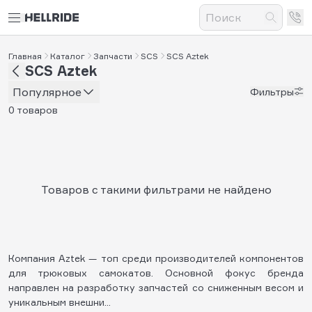
Главная
Каталог
Запчасти
SCS
SCS Aztek
SCS Aztek
Популярное
Фильтры
0 товаров
Товаров с такими фильтрами не найдено
Компания Aztek — топ среди производителей компонентов
для трюковых самокатов. Основной фокус бренда
направлен на разработку запчастей со сниженным весом и
уникальным внешни...