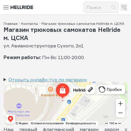
Главная
Контакты
Магазин трюковых самокатов Hellride м. ЦСКА
Магазин трюковых самокатов Hellride
м. ЦСКА
ул. Авиаконструктора Сухого, 2к1
Режим работы:
Пн-Вс 11:00-20:00
Открыть онлайн-тур по магазину
Наш первый флагманский магазин рядом с