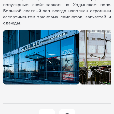
популярным скейт-парком на Ходынском поле.
Большой светлый зал всегда наполнен огромным
ассортиментом трюковых самокатов, запчастей и
одежды.