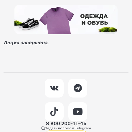
Акция завершена.
8 800 200-11-45
Задать вопрос в Telegram