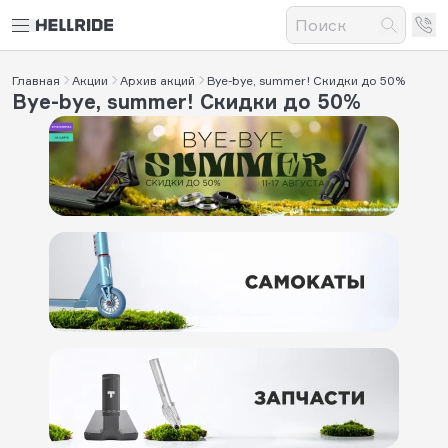
Главная
Акции
Архив акций
Bye-bye, summer! Скидки до 50%
Bye-bye, summer! Скидки до 50%