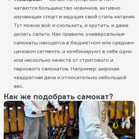
катаются большинство новичков, активно
изучающих спорт и ищущих свой стиль катания.
Тут можно всё: и скользить, и крутить, и даже
делать сальто. Как правило, универсальные
самокаты находятся в бюджетном или среднем
ценовом сегменте, и комбинируют в себе одно
или несколько качеств от стритового и
паркового самокатов. Например: широкая
квадратная дека и относительно небольшой
вес.
Как же подобрать самокат?