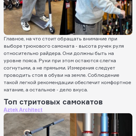
Главное, на что стоит обращать внимание при
выборе трюкового самоката - высота ручек руля
относительно райдера. Они должны быть на
уровне пояса. Руки при этом остаются слегка
согнутыми, а не прямыми. Измерения следует
проводить стоя в обуви на земле. Соблюдение
такой легкой рекомендации обеспечит комфортное
катание, а остальное - дело вкуса.
Топ стритовых самокатов
Aztek Architect