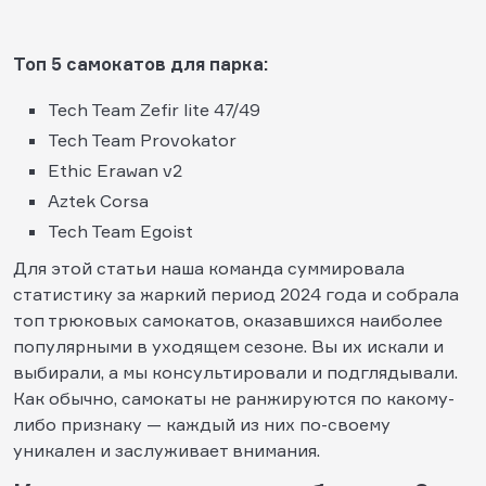
Т
оп 5 самокатов для парка:
Tech Team Zefir lite 47/49
Tech Team Provokator
Ethic Erawan v2
Aztek Corsa
Tech Team Egoist
Для этой статьи наша команда суммировала
статистику за жаркий период 2024 года и собрала
топ трюковых самокатов, оказавшихся наиболее
популярными в уходящем сезоне. Вы их искали и
выбирали, а мы консультировали и подглядывали.
Как обычно, самокаты не ранжируются по какому-
либо признаку — каждый из них по-своему
уникален и заслуживает внимания.