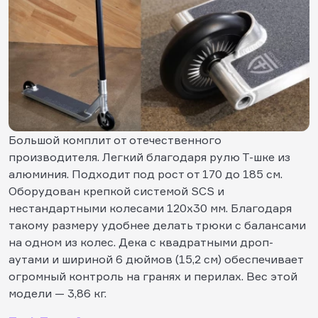
Большой комплит от отечественного
производителя. Легкий благодаря рулю Т-шке из
алюминия. Подходит под рост от 170 до 185 см.
Оборудован крепкой системой SCS и
нестандартными колесами 120х30 мм. Благодаря
такому размеру удобнее делать трюки с балансами
на одном из колес. Дека с квадратными дроп-
аутами и шириной 6 дюймов (15,2 см) обеспечивает
огромный контроль на гранях и перилах. Вес этой
модели — 3,86 кг.