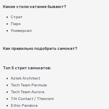
Какие стили катания бывают?
Стрит
Парк
Универсал
Как правильно подобрать самокат?
Топ 5 стрит самокатов:
Aztek Architect
Tech Team Parmula
Tech Team Aurora
Tilt Contact / Theorem
Ethic Pandora