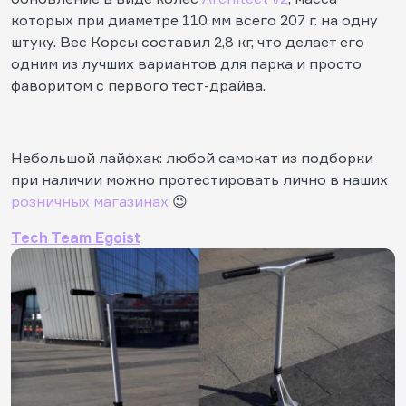
которых при диаметре 110 мм всего 207 г. на одну
штуку. Вес Корсы составил 2,8 кг, что делает его
одним из лучших вариантов для парка и просто
фаворитом с первого тест-драйва.
Небольшой лайфхак: любой самокат из подборки
при наличии можно протестировать лично в наших
розничных магазинах
😉
Tech Team Egoist