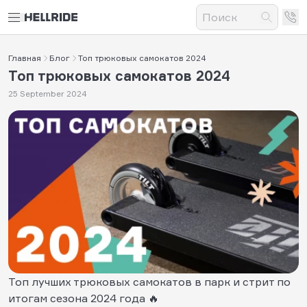
Главная
Блог
Топ трюковых самокатов 2024
Топ трюковых самокатов 2024
25 September 2024
Топ лучших трюковых самокатов в парк и стрит по
итогам сезона 2024 года 🔥