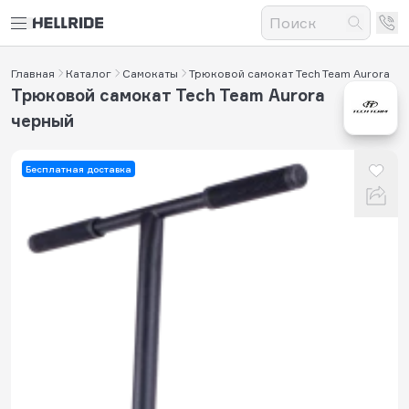
Главная
Каталог
Самокаты
Трюковой самокат Tech Team Aurora
Трюковой самокат Tech Team Aurora
черный
Бесплатная доставка