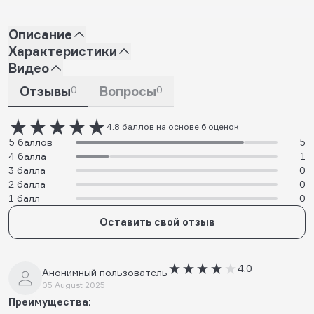
Описание
Характеристики
Видео
Отзывы
0
Вопросы
0
4.8 баллов на основе 6 оценок
5 баллов
5
4 балла
1
3 балла
0
2 балла
0
1 балл
0
Оставить свой отзыв
4.0
Анонимный пользователь
05 August 2025
Преимущества: