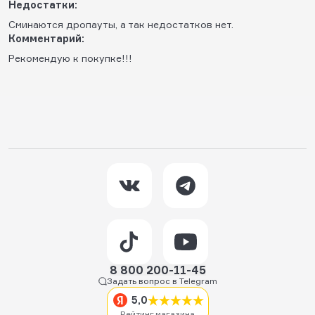
Недостатки:
Сминаются дропауты, а так недостатков нет.
Комментарий:
Рекомендую к покупке!!!
8 800 200-11-45
Задать вопрос в Telegram
5,0
Рейтинг магазина