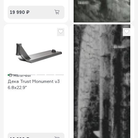
Шкурка Trust Forest
19 990 ₽
900 ₽
В наличии
Дека Trust Monument v3
6.8x22.9"
В наличии
Шкурка Trust Fortress