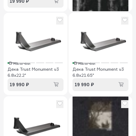
19 990 ₽
900 ₽
В наличии
В наличии
Дека Trust Monument v3
Дека Trust Monument v3
6.8x22.2"
6.8x21.65"
19 990 ₽
19 990 ₽