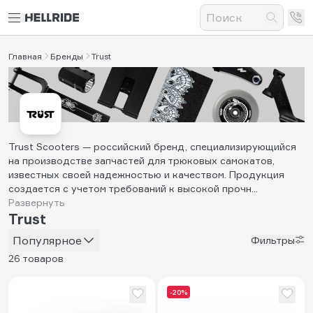
Главная
Бренды
Trust
Trust Scooters — российский бренд, специализирующийся
на производстве запчастей для трюковых самокатов,
известных своей надежностью и качеством. Продукция
создается с учетом требований к высокой прочн...
Развернуть
Trust
Популярное
Фильтры
26 товаров
-20%