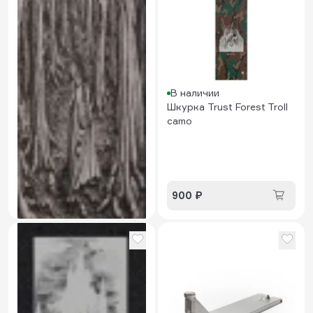
В наличии
Шкурка Trust Forest Troll
camo
В наличии
Шкурка Trust Dark forest
900 ₽
900 ₽