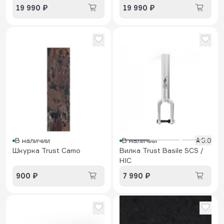
19 990 ₽
19 990 ₽
В наличии
В наличии
5.0
Шкурка Trust Camo
Вилка Trust Basile SCS /
HIC
900 ₽
7 990 ₽