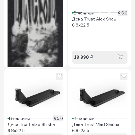
В наличии
5.0
Дека Trust Alex Shaw
6.8x22.5
В наличии
5.0
Шкурка Trust Swamp
900 ₽
19 990 ₽
В наличии
5.0
В наличии
Дека Trust Vlad Shisha
Дека Trust Vlad Shisha
6.8x22.5
6.8x23.5